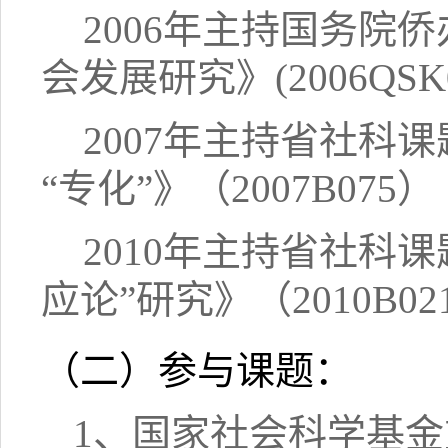
2006年主持国务院
会发展研究》(2006QSK0
2007年主持省社科
“专化”》（2007B075）
2010年主持省社科
应论”研究》（2010B02
（二）参与课题：
1、国家社会科学基