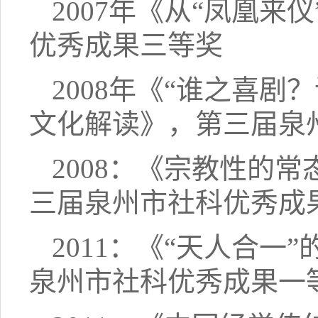
2007年《从“凤凰来
优秀成果三等奖
2008年《“谁之喜
文化解读》，第三届泉
2008：《宗教性的
三届泉州市社科优秀成
2011：《“天人合
泉州市社科优秀成果一