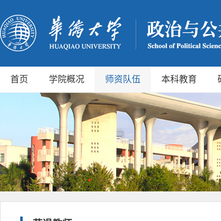
首页
学院概况
师资队伍
本科教育