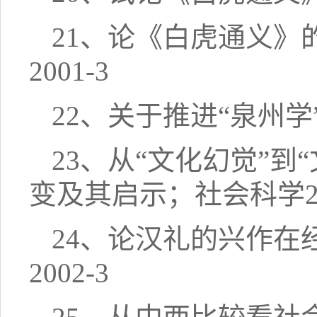
21、论《白虎通义
2001-3
22、关于推进“泉州学
23、从“文化幻觉”
变及其启示；社会科学20
24、论汉礼的兴作
2002-3