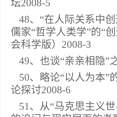
坛2008-5
48、“在人际关系中
儒家“哲学人类学”的“
会科学版）2008-3
49、也谈“亲亲相隐”之
50、略论“以人为本
论探讨2008-6
51、从“马克思主义