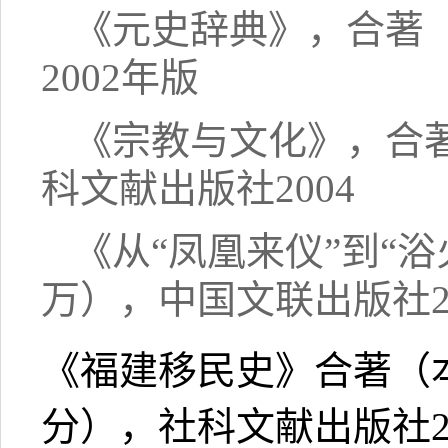
《元史辞典》，合著
2002年版
《宗教与文化》，合著
科文献出版社2004
《从“凤凰来仪”到“浴
万），中国文联出版社20
《福建移民史》合著（
分），社科文献出版社20