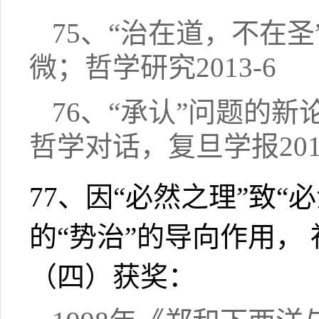
75、“治在道，不在
微；哲学研究2013-6
76、“承认”问题的
哲学对话，复旦学报2013
77、因“必然之理”致“
的“势治”的导向作用， 社
（四）获奖：