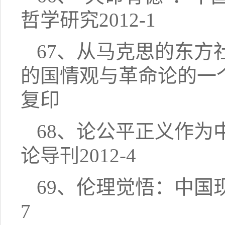
哲学研究2012-1
67、从马克思的东方
的国情观与革命论的一个
复印
68、论公平正义作为
论导刊2012-4
69、伦理觉悟：中国
7