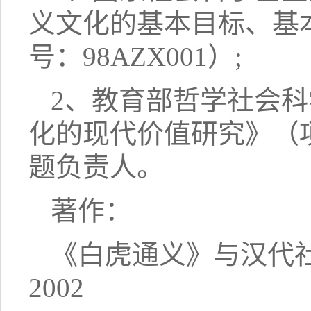
义文化的基本目标、基
号：98AZX001）;
2、教育部哲学社会
化的现代价值研究》（项
题负责人。
著作：
《白虎通义》与汉代
2002