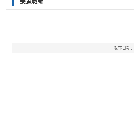
荣退教师
发布日期：