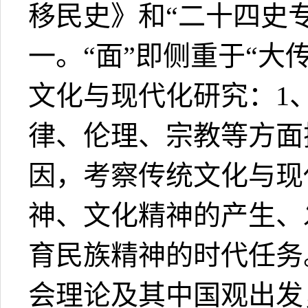
移民史》和“二十四史
一。“面”即侧重于“
文化与现代化研究：1
律、伦理、宗教等方面
因，考察传统文化与现
神、文化精神的产生、
育民族精神的时代任务
会理论及其中国观出发