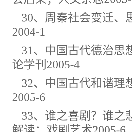
30、周秦社会变迁
2004-1
31、中国古代德治
论学刊2005-4
32、中国古代和谐
2005-6
33、谁之喜剧？谁
解读；戏剧艺术2005-6