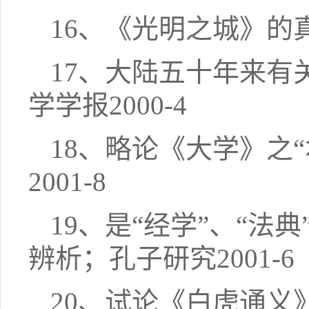
16、《光明之城》的真
17、大陆五十年来
学学报2000-4
18、略论《大学》之
2001-8
19、是“经学”、“法
辨析；孔子研究2001-6
20、试论《白虎通义》