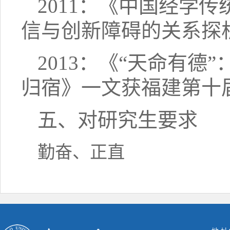
2011：《中国经学
信与创新障碍的关系探
2013：《“天命有
归宿》一文获福建第十
五、对研究生要求
勤奋、正直