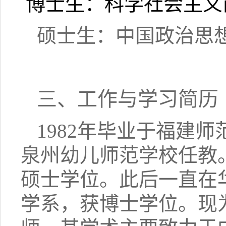
博士生：科学社会主义
硕士生：中国政治思
三、工作与学习简历
1982年毕业于福建师
泉州幼儿师范学校任教。
硕士学位。此后一直在华
学系，获博士学位。现