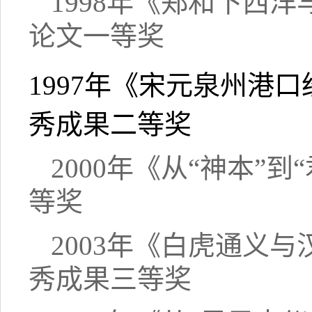
1998年《郑和下西
论文一等奖
1997年《宋元泉州港
秀成果二等奖
2000年《从“神本”
等奖
2003年《白虎通义
秀成果三等奖