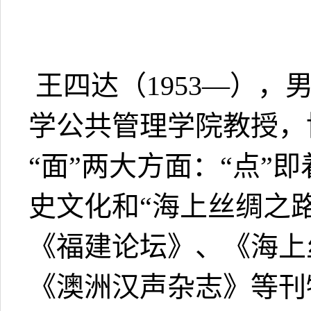
王四达（1953—）
学公共管理学院教授，
“面”两大方面：“点”
史文化和“海上丝绸之
《福建论坛》、《海上
《澳洲汉声杂志》等刊