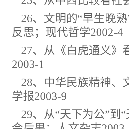
25、从中西比较看社会
26、文明的“早生晚
反思；现代哲学2002-4
27、从《白虎通义
2003-1
28、中华民族精神
学报2003-9
29、从“天下为公”
会后果；人文杂志2003-