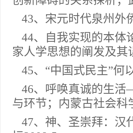
43、宋元时代泉州外侨
44、自我实现的本
家人学思想的阐发及其误区
45、“中国式民主”何
46、呼唤真诚的生
与环节；内蒙古社会科学2
47、神、圣崇拜：