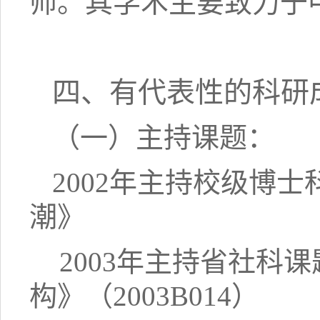
师。其学术主要致力于
四、有代表性的科研
（一）主持课题：
2002年主持校级博
潮》
2003年主持省社科
构》（2003B014）