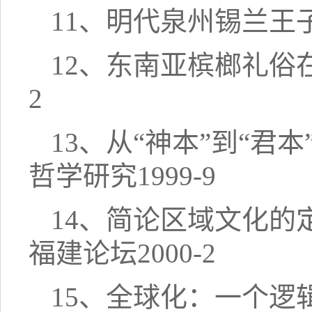
11、明代泉州锡兰王子
12、东南亚槟榔礼俗
2
13、从“神本”到“
哲学研究1999-9
14、简论区域文化的
福建论坛2000-2
15、全球化：一个逻辑