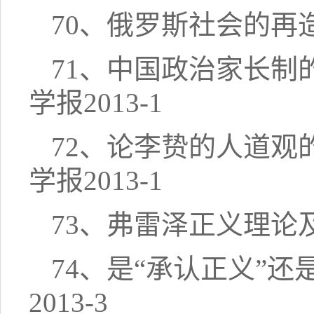
70、俄罗斯社会的再造
71、中国政治家长制
学报2013-1
72、论李贽的人道观
学报2013-1
73、弗雷泽正义理论及
74、是“承认正义”
2013-3