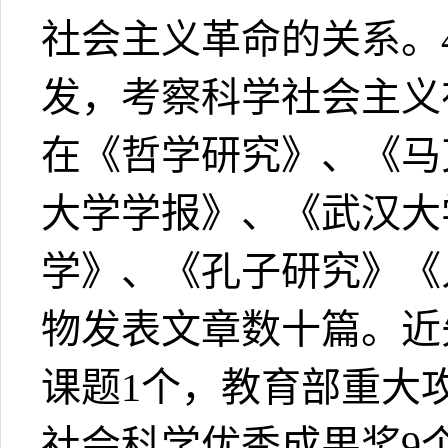
社会主义革命的关系。
发，考察科学社会主义
在《哲学研究》、《马
大学学报》、《武汉大
学》、《孔子研究》《
物发表文章数十篇。近
课题1个，教育部重大
社会科学优秀成果奖9