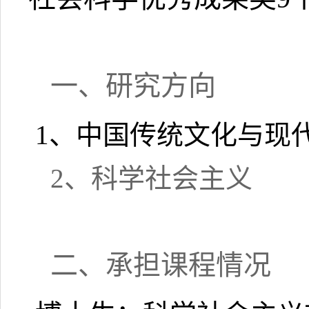
一、研究方向
1、中国传统文化与现
2、科学社会主义
二、承担课程情况