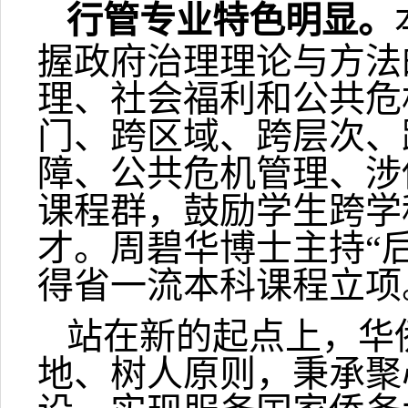
行管专业特色明显。
握政府治理理论与方法
理、社会福利和公共危
门、跨区域、跨层次、
障、公共危机管理、涉
课程群，鼓励学生跨学
才。周碧华博士主持“
得省一流本科课程立项
站在新的起点上，华
地、树人原则，秉承聚