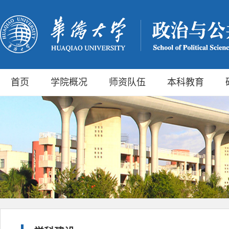
首页
学院概况
师资队伍
本科教育