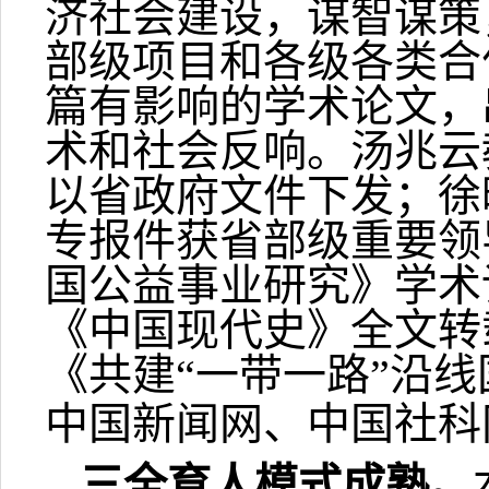
济社会建设，谋智谋策
部级项目和各级各类合
篇有影响的学术论文，
术和社会反响。汤兆云
以省政府文件下发；徐
专报件获省部级重要领
国公益事业研究》学术
《中国现代史》全文转
《共建“一带一路”沿
中国新闻网、中国社科
三全育人模式成熟。