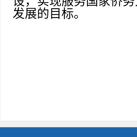
设，实现服务国家侨务
发展的目标。