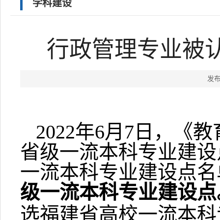
学科建设
行政管理专业被
发布
2022年6月7日，《
省级一流本科专业建设点
一流本科专业建设点名
级一流本科专业建设点
选福建省高校一流本科