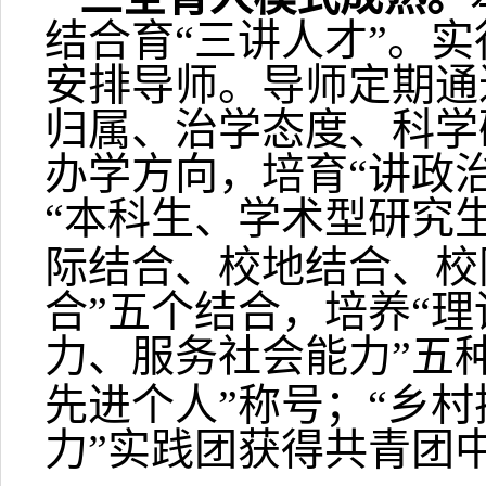
结合育“三讲人才”。
安排导师。导师定期通
归属、治学态度、科学
办学方向，培育“讲政
“本科生、学术型研究
际结合、校地结合、校
合”五个结合，培养“
力、服务社会能力”五
先进个人”称号；“乡
力”实践团获得共青团