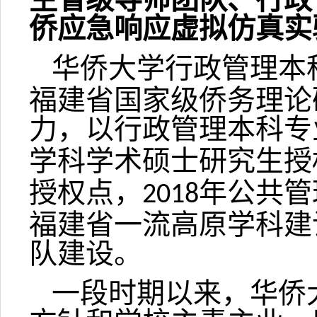
侨应急响应虚拟仿真实
华侨大学行政管理本
福建省国家级侨务理论
力，以行政管理本科专
学科学术硕士研究生授
授权点，
年公共管
2018
福建省一流高原学科建
队建设。
一段时期以来，华侨