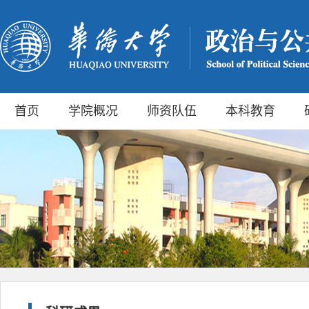
首页
学院概况
师资队伍
本科教育