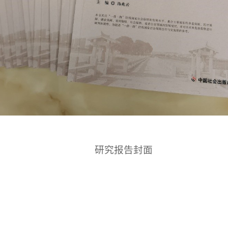
研究报告封面