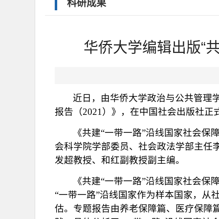
科研成果
华侨大学编辑出版“共
近日，由华侨大学政治与公共管理学
报告（2021）》，在中国社会出版社正
《共建“一带一路”沿线国家社会保
会科学院学部委员、社会政法学部主任
发超教授、和红副教授副主编。
《共建“一带一路”沿线国家社会保
“一带一路”沿线国家作为样本国家，从
估。专题报告由养老保障篇、医疗保障