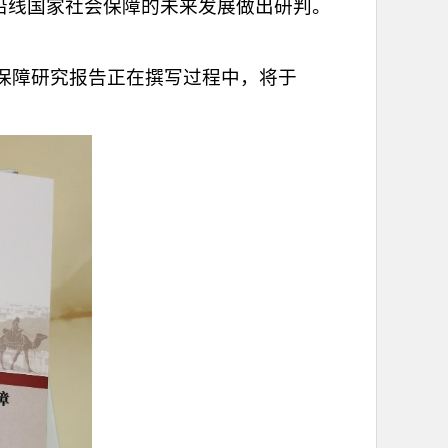
”沿线国家社会保障的未来发展做出研判。
会保障研究报告正在撰写过程中，将于