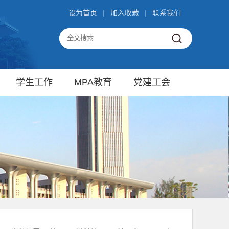
设为首页
|
加入收藏
|
联系我们
学生工作
MPA教育
党建工会