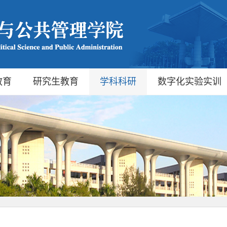
教育
研究生教育
学科科研
数字化实验实训