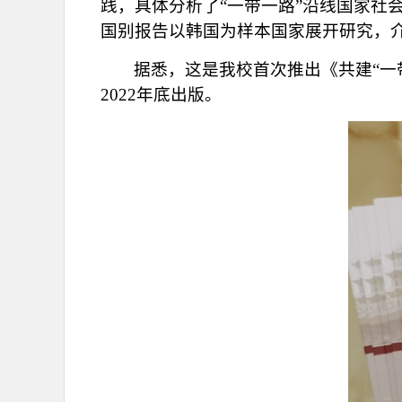
践，具体分析了“一带一路”沿线国家社
国别报告以韩国为样本国家展开研究，
据悉，这是我校首次推出《共建“一
2022年底出版。