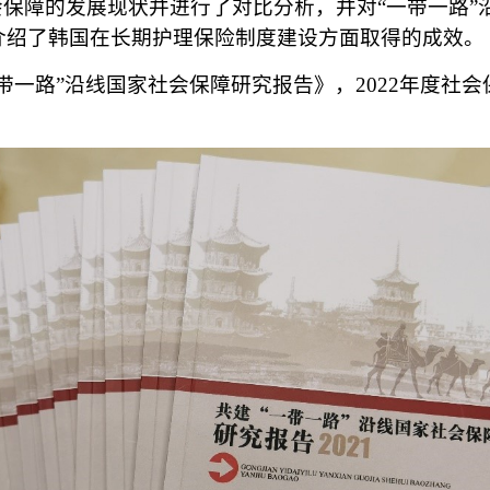
会保障的发展现状并进行了对比分析，并对“一带一路
介绍了韩国在长期护理保险制度建设方面取得的成效。
带一路”沿线国家社会保障研究报告》，2022年度社