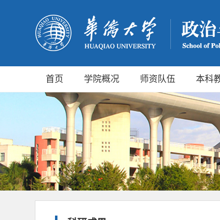
首页
学院概况
师资队伍
本科