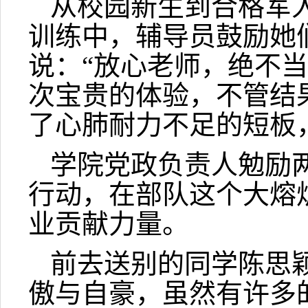
从校园新生到合格军
训练中，辅导员鼓励她
说：“放心老师，绝不当
次宝贵的体验，不管结
了心肺耐力不足的短板
学院党政负责人勉励
行动，在部队这个大熔
业贡献力量。
前去送别的同学陈思
傲与自豪，虽然有许多