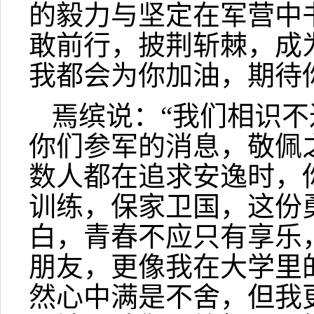
的毅力与坚定在军营中
敢前行，披荆斩棘，成
我都会为你加油，期待
焉缤说：“我们相识
你们参军的消息，敬佩
数人都在追求安逸时，
训练，保家卫国，这份
白，青春不应只有享乐
朋友，更像我在大学里
然心中满是不舍，但我