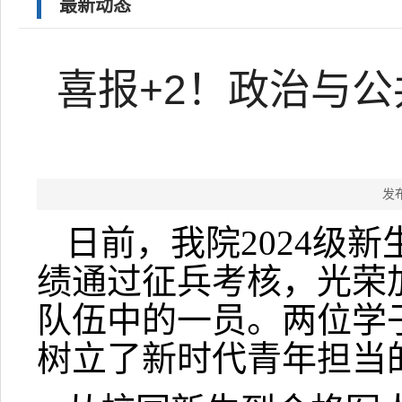
最新动态
喜报+2！政治与公
发
日前，我院2024级
绩通过征兵考核，光荣加
队伍中的一员。两位学
树立了新时代青年担当