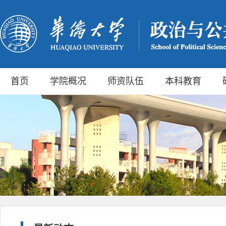
首页
学院概况
师资队伍
本科教育