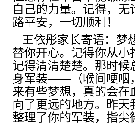
自己的力量。记得，无
路平安，一切顺利！
王依彤家长寄语：梦
替你开心。记得你从小
记得清清楚楚。那时候
身军装——（喉间哽咽
来有些梦想，真的会在
向了更远的地方。昨天
整理了你的军装，指