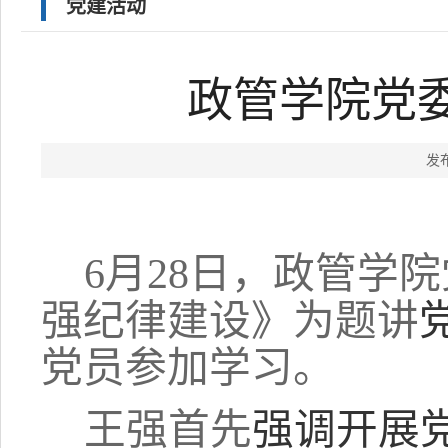
党建活动
政管学院党
发
6月28日，政管学
强纪律建设》为题讲
党员参加学习。
王强首先
强调开展