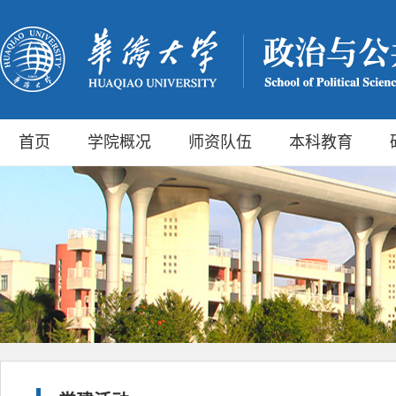
首页
学院概况
师资队伍
本科教育