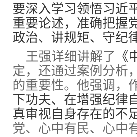
要深入学习领悟习近
重要论述，准确把握
政治、讲规矩、守纪
王强详细讲解了
《
定，还通过案例分析
的重要性。他强调，
下功夫、在增强纪律
真审视自身存在的不
党、心中有民、心中