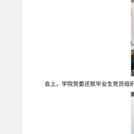
会上，学院党委还就毕业生党员组