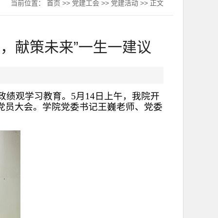
当前位置：
首页
>>
党建工会
>>
党建活动
>> 正文
，献策未来”一生一建议
绩观学习教育。5月14日上午，我院开
党员大会。学院党委书记王巍老师、党委