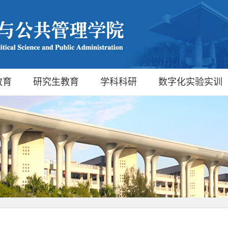
教育
研究生教育
学科科研
数字化实验实训