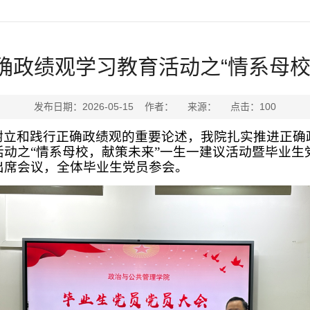
确政绩观学习教育活动之“情系母校
发布日期：2026-05-15 作者： 来源： 点击：
100
立和践行正确政绩观的重要论述，我院扎实推进正确政
动之“
情系母校，献策未来”一生一建议活动
暨毕业生
出席会议，全体毕业生党员参会。