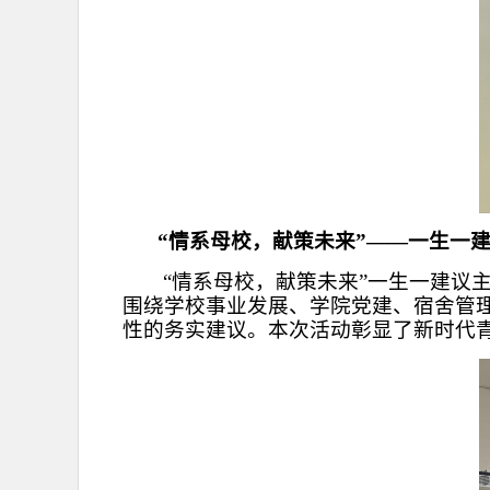
“情系母校，献策未来”——一生一
“情系母校，献策未来”一生一建议
围绕学校事业发展、学院党建、宿舍管
性的务实建议。
本次活动彰显了新时代