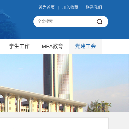
设为首页
|
加入收藏
|
联系我们
学生工作
MPA教育
党建工会