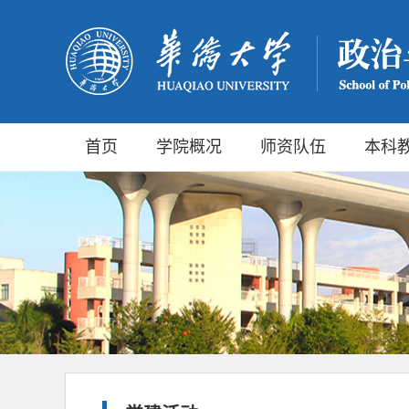
首页
学院概况
师资队伍
本科