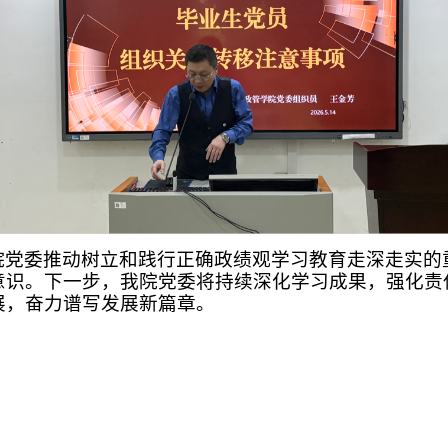
院党委推动树立和践行正确政绩观学习教育走深走实的
意识。下一步，我院党委将持续深化学习成果，强化责
展，奋力谱写发展新篇章。