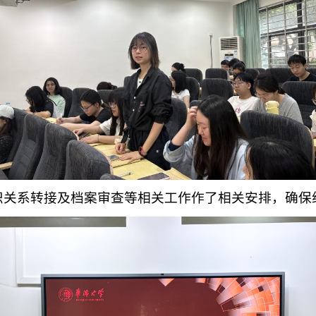
织关系转接及档案审查等相关工作作了相关安排，确保