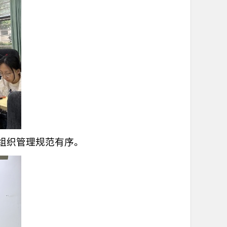
组织管理规范有序。