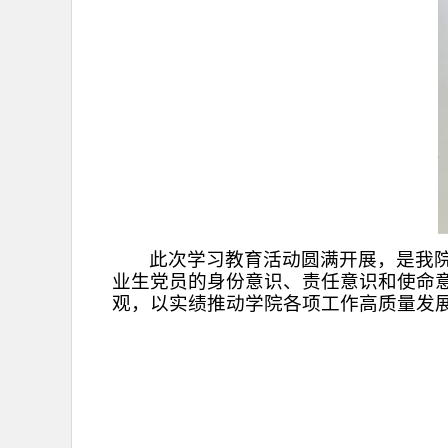
此次学习教育活动圆满开展，是我
业生党员的身份意识、责任意识和使命
观，以实绩推动学院各项工作高质量发