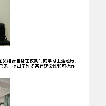
党员结合自身在校期间的学习生活经历，
己见，提出了许多富有建设性和可操作