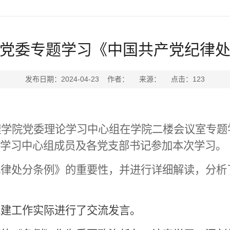
党委专题学习《中国共产党纪律
发布日期：2024-04-23 作者： 来源： 点击：
123
理学院党委理
论
学习
中心组在学院二楼会议室专题
学习中心组成员及各党支部书记参加本次学习。
纪律处分条例》的重要性，并进行详细解读，分析
党建工作实际进行了交流发言。