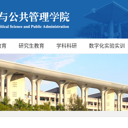
教育
研究生教育
学科科研
数字化实验实训