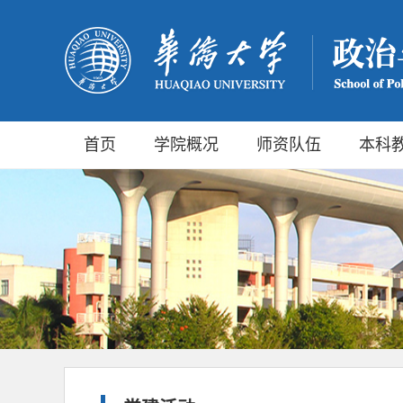
首页
学院概况
师资队伍
本科