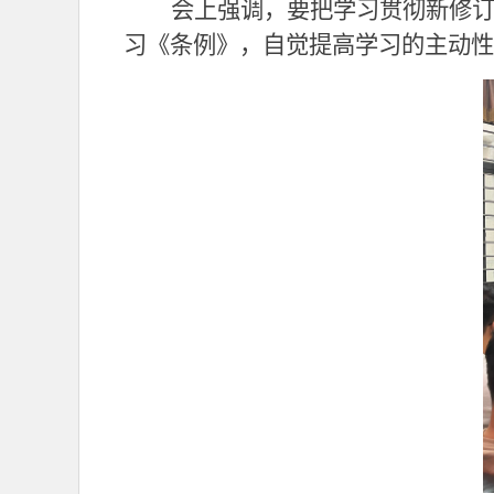
会上强调，要把学习贯彻新修
习《条例》，自觉提高学习的主动性