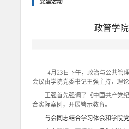
党建活动
政管学院
4月23日下午，政治与公共管
会议由学院党委书记王强主持，理论
王强首先强调了《中国共产党
合实际案例，开展警示教育。
与会同志结合学习体会和学院