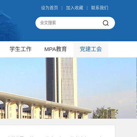
设为首页
|
加入收藏
|
联系我们
学生工作
MPA教育
党建工会