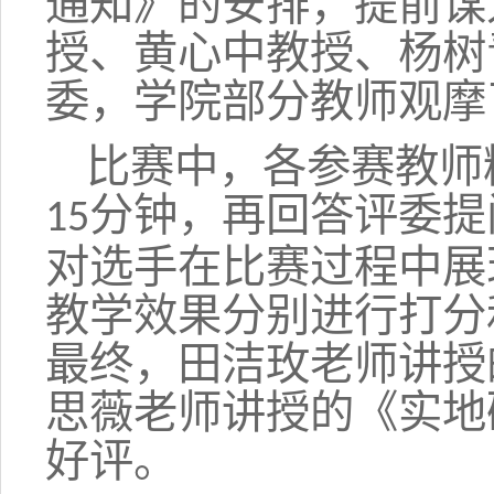
通知》的安排，提前谋
授、黄心中教授、杨树
委，学院部分教师观摩
比赛中，各参赛教师
分钟，再回答评委提
15
对选手在比赛过程中展
教学效果分别进行打分
最终，田洁玫老师讲授
思薇老师讲授的《实地
好评。