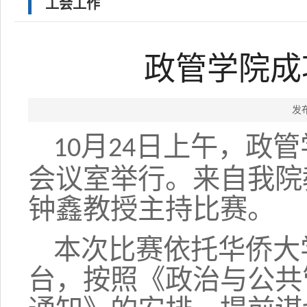
工会工作
政管学院成
发
月
日上午，政管
10
24
会议室举行。来自我院
钟鑫教授主持比赛。
本次比赛依托华侨大
台，按照《政治与公共