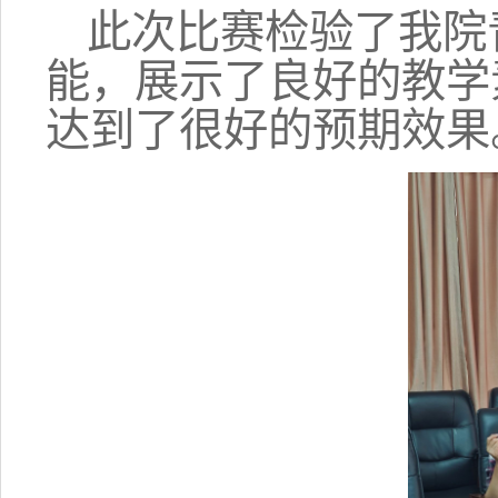
此次比赛检验了我院
能，展示了良好的教学
达到了很好的预期效果