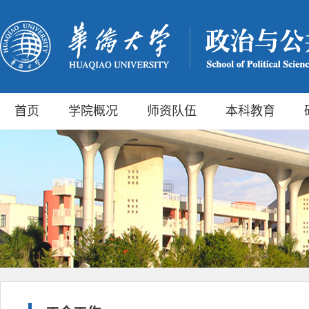
首页
学院概况
师资队伍
本科教育