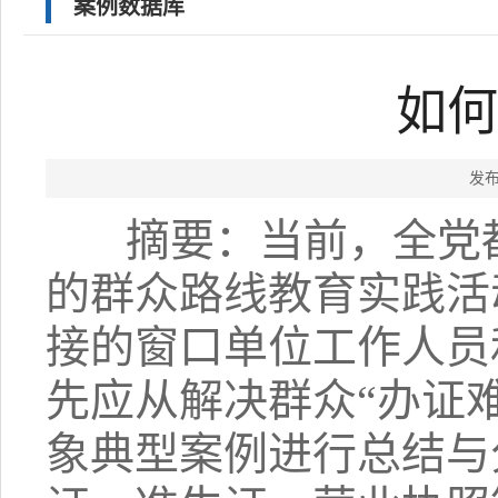
案例数据库
如何
发布
摘要：当前，全党都
的群众路线教育实践活
接的窗口单位工作人员
先应从解决群众“办证
象典型案例进行总结与