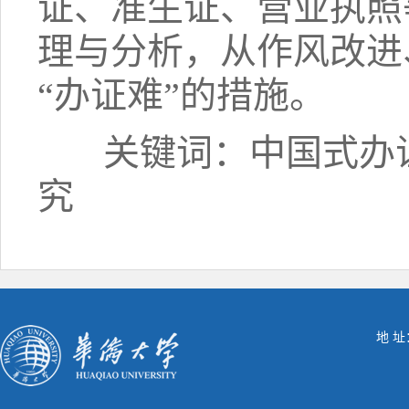
证、准生证、营业执照
理与分析，从作风改进
“办证难”的措施。
关键词：中国式办证
究
地 址