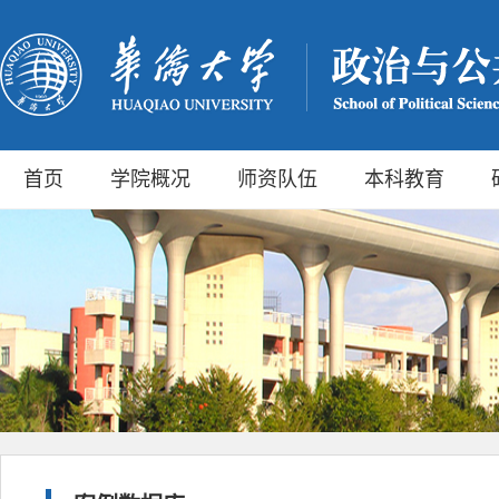
首页
学院概况
师资队伍
本科教育