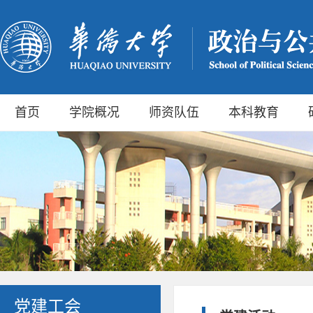
首页
学院概况
师资队伍
本科教育
党建工会