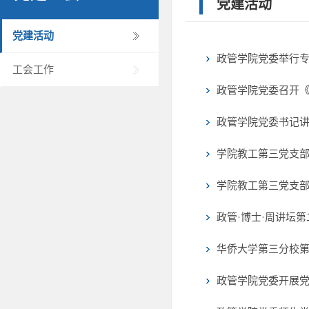
党建活动
党建活动
政管学院党委举行
工会工作
政管学院党委召开
政管学院党委书记讲
学院教工第三党支
学院教工第三党支
政管·博士·周讲坛第
华侨大学第三分校
政管学院党委开展