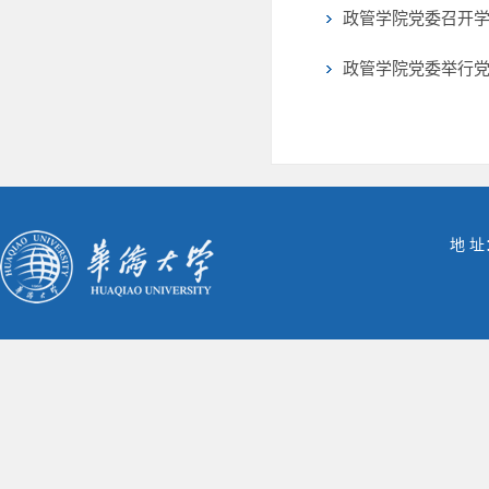
政管学院党委召开
政管学院党委举行
地 址