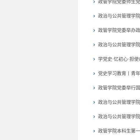
政管学院党委师生
政治与公共管理学
政管学院党委举办政管
政治与公共管理学
学党史·忆初心·担
党史学习教育丨青
政管学院党委举行国
政治与公共管理学
政治与公共管理学
政管学院本科生第